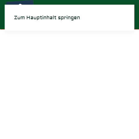
Menü
Zum Hauptinhalt springen