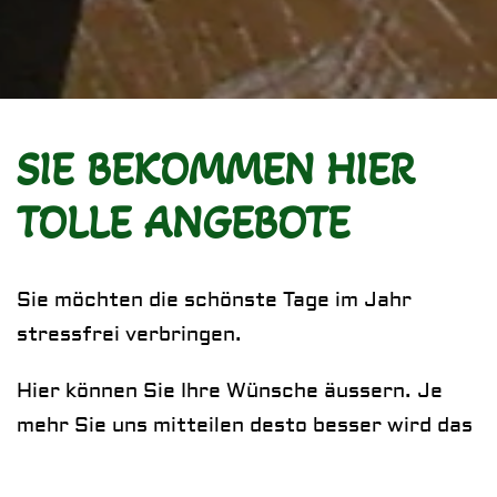
SIE BEKOMMEN HIER
TOLLE ANGEBOTE
Sie möchten die schönste Tage im Jahr
stressfrei verbringen.
Hier können Sie Ihre Wünsche äussern. Je
mehr Sie uns mitteilen desto besser wird das
Angebot ausfallen. Füllen Sie das
nachfolgende Formular so gut als möglich