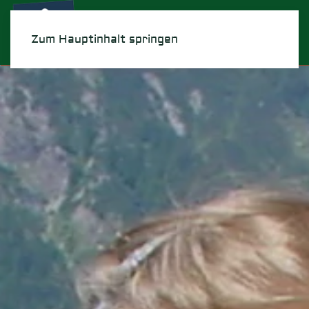
Menü
Zum Hauptinhalt springen