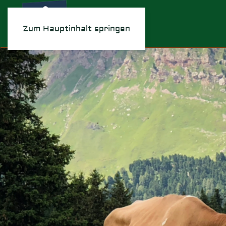
Zum Hauptinhalt springen