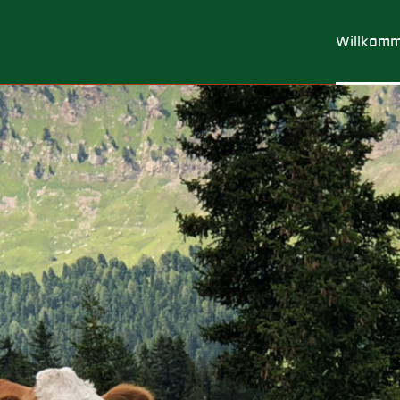
Willkom