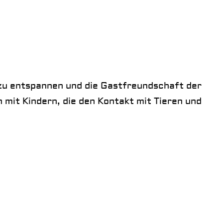
h zu entspannen und die Gastfreundschaft der
 mit Kindern, die den Kontakt mit Tieren und