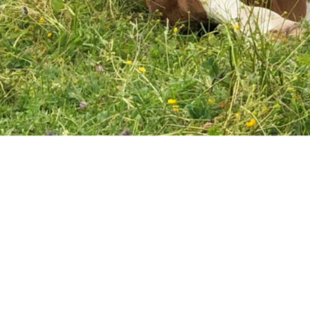
ige Möglichkeit, die Na