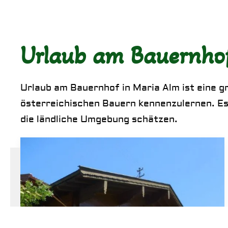
Urlaub am Bauernhof
Urlaub am Bauernhof in Maria Alm ist eine g
österreichischen Bauern kennenzulernen. Es i
die ländliche Umgebung schätzen.