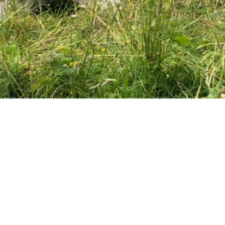
tur zu erleben