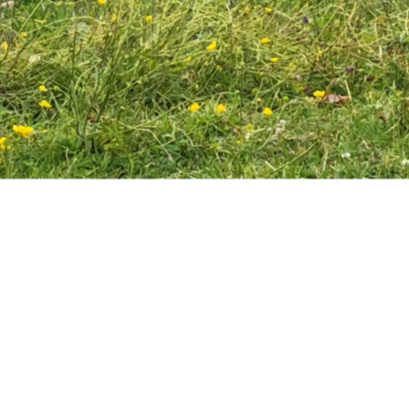
Eine großart