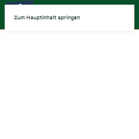
Menü
Zum Hauptinhalt springen