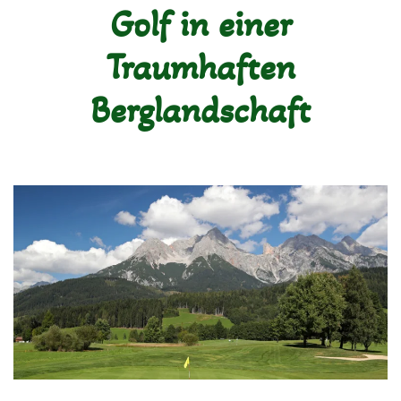
Golf in einer
Traumhaften
Berglandschaft