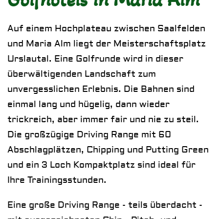
Auf einem Hochplateau zwischen Saalfelden
und Maria Alm liegt der Meisterschaftsplatz
Urslautal. Eine Golfrunde wird in dieser
überwältigenden Landschaft zum
unvergesslichen Erlebnis. Die Bahnen sind
einmal lang und hügelig, dann wieder
trickreich, aber immer fair und nie zu steil.
Die großzügige Driving Range mit 60
Abschlagplätzen, Chipping und Putting Green
und ein 3 Loch Kompaktplatz sind ideal für
Ihre Trainingsstunden.
Eine große Driving Range - teils überdacht -