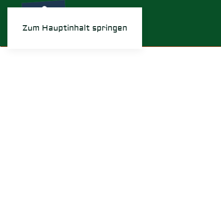
Zum Hauptinhalt springen