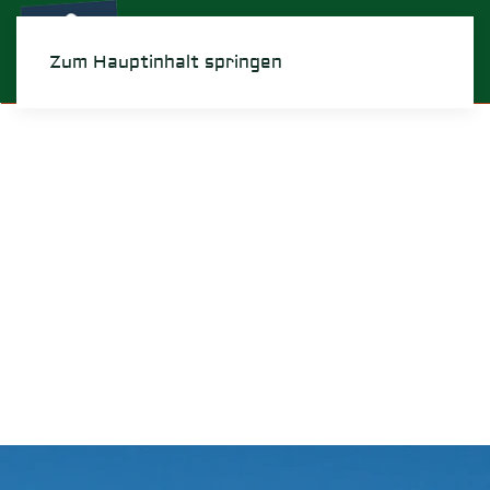
Menü
Zum Hauptinhalt springen