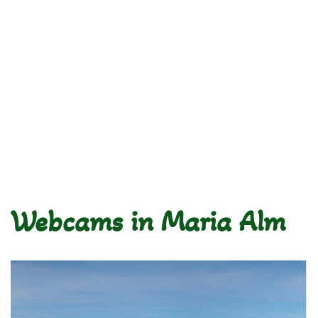
Webcams in Maria Alm